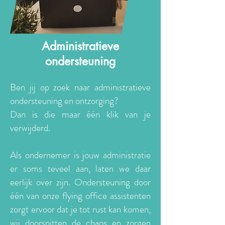
Administratieve
ondersteuning
Ben jij op zoek naar administratieve
ondersteuning en ontzorging?
Dan is die maar één klik van je
verwijderd.
Als ondernemer is jouw administratie
er soms teveel aan, laten we daar
eerlijk over zijn. Ondersteuning door
één van onze flying office assistenten
zorgt ervoor dat je tot rust kan komen,
wij doorspitten de chaos en zorgen