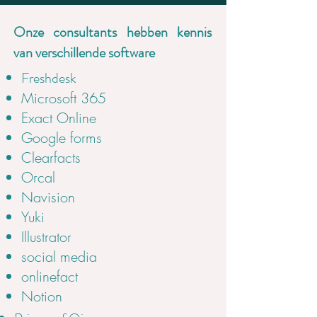
Onze consultants hebben kennis
van verschillende software
Freshdesk
Microsoft 365
Exact Online
Google forms
Clearfacts
Orcal
Navision
Yuki
Illustrator
social media
onlinefact
Notion