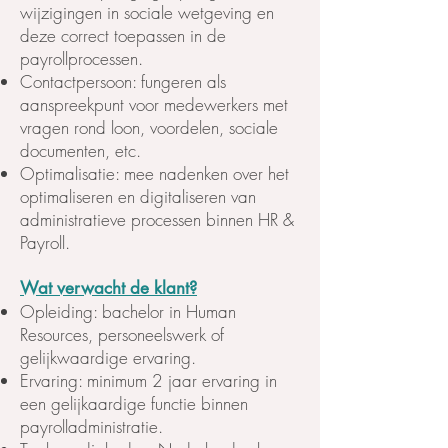
wijzigingen in sociale wetgeving en
deze correct toepassen in de
payrollprocessen.
Contactpersoon: fungeren als
aanspreekpunt voor medewerkers met
vragen rond loon, voordelen, sociale
documenten, etc.
Optimalisatie: mee nadenken over het
optimaliseren en digitaliseren van
administratieve processen binnen HR &
Payroll.
Wat verwacht de klant?
Opleiding: bachelor in Human
Resources, personeelswerk of
gelijkwaardige ervaring.
Ervaring: minimum 2 jaar ervaring in
een gelijkaardige functie binnen
payrolladministratie.