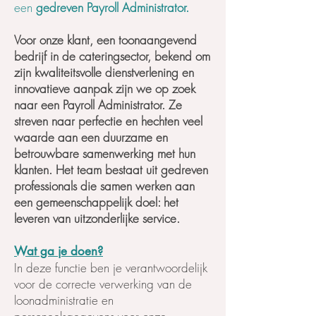
een
gedreven Payroll Administrator.
Voor onze klant, een toonaangevend
bedrijf in de cateringsector, bekend om
zijn kwaliteitsvolle dienstverlening en
innovatieve aanpak zijn we op zoek
naar een Payroll Administrator. Ze
streven naar perfectie en hechten veel
waarde aan een duurzame en
betrouwbare samenwerking met hun
klanten. Het team bestaat uit gedreven
professionals die samen werken aan
een gemeenschappelijk doel: het
leveren van uitzonderlijke service.
Wat ga je doen?
In deze functie ben je verantwoordelijk
voor de correcte verwerking van de
loonadministratie en