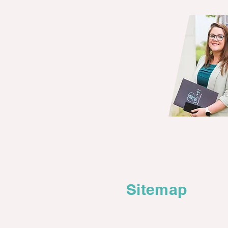
Sitemap