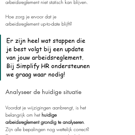
arbeidsreglement niet statisch kan blijven.
Hoe zorg je ervoor dat je 
arbeidsreglement up-to-date blijft?
Er zijn heel wat stappen die 
je best volgt bij een update 
van jouw arbeidsreglement. 
Bij Simplify HR ondersteunen 
we graag waar nodig! 
Analyseer de huidige situatie
Voordat je wijzigingen aanbrengt, is het 
belangrijk om het 
huidige 
arbeidsreglement grondig te analyseren
. 
Zijn alle bepalingen nog wettelijk correct? 