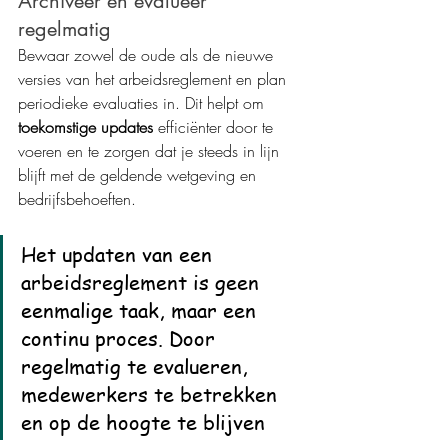
Archiveer en evalueer 
regelmatig
Bewaar zowel de oude als de nieuwe 
versies van het arbeidsreglement en plan 
periodieke evaluaties in. Dit helpt om 
toekomstige updates
 efficiënter door te 
voeren en te zorgen dat je steeds in lijn 
blijft met de geldende wetgeving en 
bedrijfsbehoeften.
Het updaten van een 
arbeidsreglement is geen 
eenmalige taak, maar een 
continu proces. Door 
regelmatig te evalueren, 
medewerkers te betrekken 
en op de hoogte te blijven 