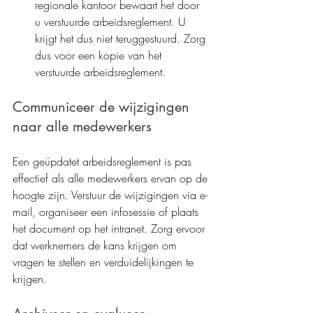
regionale kantoor bewaart het door 
u verstuurde arbeidsreglement. U 
krijgt het dus niet teruggestuurd. Zorg 
dus voor een kopie van het 
verstuurde arbeidsreglement.
Communiceer de wijzigingen 
naar alle medewerkers
Een geüpdatet arbeidsreglement is pas 
effectief als alle medewerkers ervan op de 
hoogte zijn. Verstuur de wijzigingen via e-
mail, organiseer een infosessie of plaats 
het document op het intranet. Zorg ervoor 
dat werknemers de kans krijgen om 
vragen te stellen en verduidelijkingen te 
krijgen.